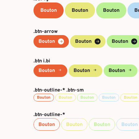
Bouton
Bouton
Bouton
B
.btn-arrow
Bouton
Bouton
Bouton
.btn i.bi
Bouton
Bouton
Bouton
.btn-outline-* .btn-sm
Bouton
Bouton
Bouton
Bouton
Bouton
.btn-outline-*
Bouton
Bouton
Bouton
Bouton