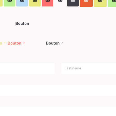
Bouton
Bouton
n
Bouton
Bouton
Bouton