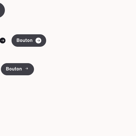
Bouton
Bouton