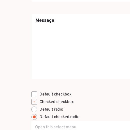
Message
Default checkbox
Checked checkbox
Default radio
Default checked radio