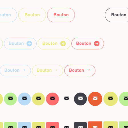
outon
Bouton
Bouton
Bouton
Bouton
Bouton
Bouton
Bouton
Bouton
Bouton
Bouton
Bouton
Bouton