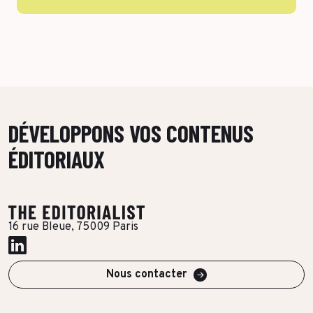
DÉVELOPPONS VOS CONTENUS
ÉDITORIAUX
16 rue Bleue, 75009 Paris
Nous contacter