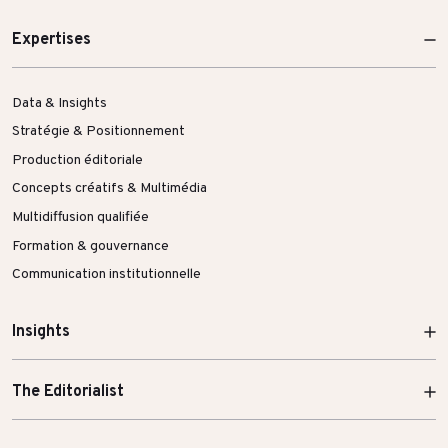
Expertises
Data & Insights
Stratégie & Positionnement
Production éditoriale
Concepts créatifs & Multimédia
Multidiffusion qualifiée
Formation & gouvernance
Communication institutionnelle
Insights
The Editorialist