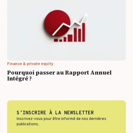
Finance & private equity
Pourquoi passer au Rapport Annuel
Intégré ?
S’INSCRIRE À LA NEWSLETTER
Inscrivez-vous pour être informé de nos dernières
publications.