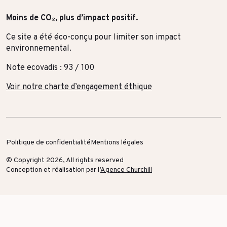
Moins de CO₂, plus d’impact positif.
Ce site a été éco-conçu pour limiter son impact
environnemental.
Note ecovadis : 93 / 100
Voir notre charte d’engagement éthique
Politique de confidentialité
Mentions légales
© Copyright 2026, All rights reserved
Conception et réalisation par l’
Agence Churchill