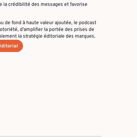
e la crédibilité des messages et favorise
de fond à haute valeur ajoutée, le podcast
toriété, d’amplifier la portée des prises de
ablement la stratégie éditoriale des marques.
ditorial