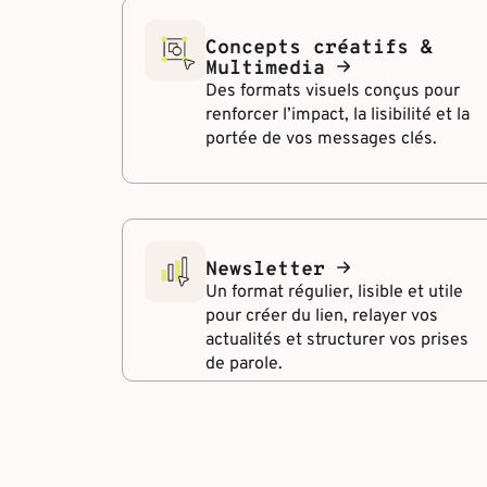
Concepts créatifs &
Multimedia
Des formats visuels conçus pour
renforcer l’impact, la lisibilité et la
portée de vos messages clés.
Newsletter
Un format régulier, lisible et utile
pour créer du lien, relayer vos
actualités et structurer vos prises
de parole.