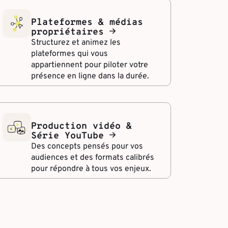
Plateformes & médias
propriétaires
Structurez et animez les
plateformes qui vous
appartiennent pour piloter votre
présence en ligne dans la durée.
Production vidéo &
Série YouTube
Des concepts pensés pour vos
audiences et des formats calibrés
pour répondre à tous vos enjeux.