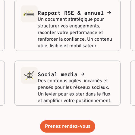
Rapport RSE & annuel
Un document stratégique pour
structurer vos engagements,
raconter votre performance et
renforcer la confiance. Un contenu
utile, lisible et mobilisateur.
Social media
Des contenus agiles, incarnés et
pensés pour les réseaux sociaux.
Un levier pour exister dans le flux
et amplifier votre positionnement.
Prenez rendez-vous