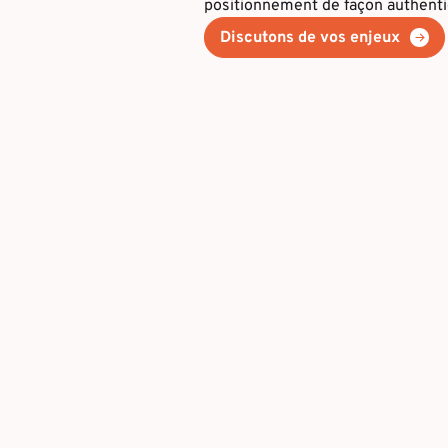
positionnement de façon authenti
Discutons de vos enjeux