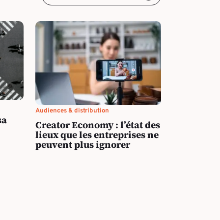
Audiences & distribution
sa
Creator Economy : l’état des
lieux que les entreprises ne
peuvent plus ignorer