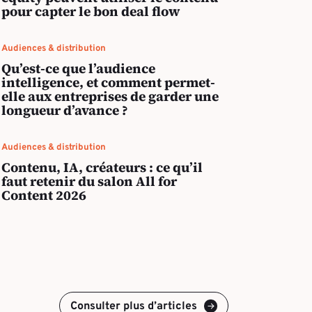
pour capter le bon deal flow
Audiences & distribution
Qu’est-ce que l’audience
intelligence, et comment permet-
elle aux entreprises de garder une
longueur d’avance ?
Audiences & distribution
Contenu, IA, créateurs : ce qu’il
faut retenir du salon All for
Content 2026
Consulter plus d’articles