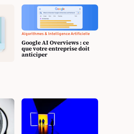
Algorithmes & Intelligence Artificielle
Google AI Overviews : ce
que votre entreprise doit
anticiper