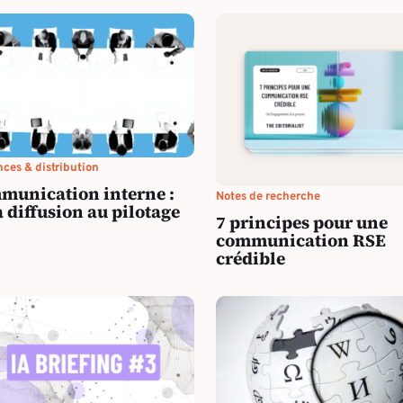
ces & distribution
munication interne :
Notes de recherche
a diffusion au pilotage
7 principes pour une
communication RSE
crédible