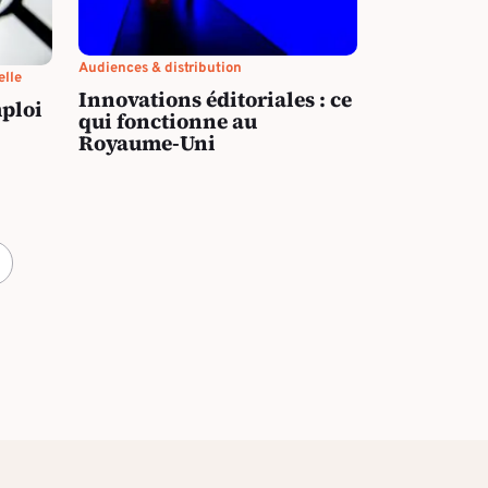
Audiences & distribution
elle
Innovations éditoriales : ce
ploi
qui fonctionne au
Royaume-Uni