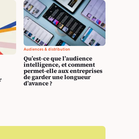
Audiences & distribution
Qu’est-ce que l’audience
intelligence, et comment
permet-elle aux entreprises
de garder une longueur
r
d’avance ?