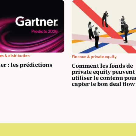
s & distribution
Finance & private equity
er : les prédictions
Comment les fonds de
private equity peuvent
utiliser le contenu pou
capter le bon deal flow