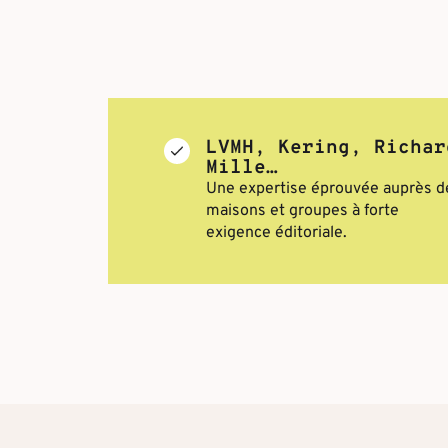
LVMH, Kering, Richar
Mille…
Une expertise éprouvée auprès d
maisons et groupes à forte
exigence éditoriale.