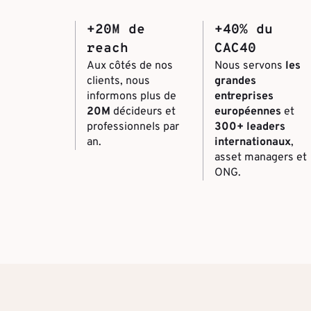
+20M de
+40% du
reach
CAC40
Aux côtés de nos
Nous servons
les
clients, nous
grandes
informons plus de
entreprises
20M
décideurs et
européennes
et
professionnels par
300+ leaders
an.
internationaux
,
asset managers et
ONG.