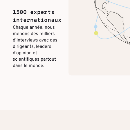
1500 experts
internationaux
Chaque année, nous
menons des milliers
d’interviews avec des
dirigeants, leaders
d’opinion et
scientifiques partout
dans le monde.