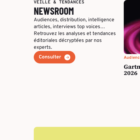
VEILLE & TENDANCES
NEWSROOM
Audiences, distribution, intelligence
articles, interviews top voices…
Retrouvez les analyses et tendances
éditoriales décryptées par nos
experts.
Consulter
Audience
Gartn
2026