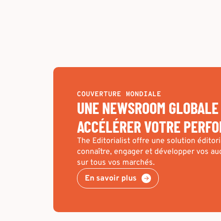
COUVERTURE MONDIALE
UNE NEWSROOM GLOBALE
ACCÉLÉRER VOTRE PERF
The Editorialist offre une solution édito
connaître, engager et développer vos au
sur tous vos marchés.
En savoir plus