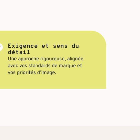
Exigence et sens du
détail
Une approche rigoureuse, alignée
avec vos standards de marque et
vos priorités d’image.