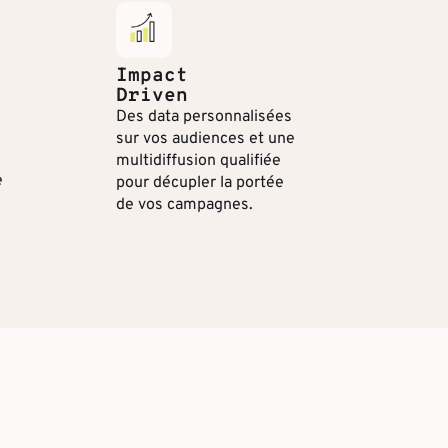
Impact
Driven
Des data personnalisées
sur vos audiences et une
multidiffusion qualifiée
e
pour décupler la portée
de vos campagnes.