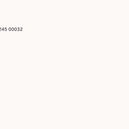
6 245 00032