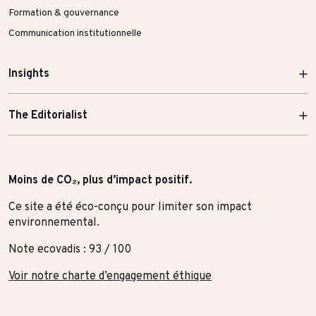
Formation & gouvernance
Communication institutionnelle
Insights
The Editorialist
Moins de CO₂, plus d’impact positif.
Ce site a été éco-conçu pour limiter son impact
environnemental.
Note ecovadis : 93 / 100
Voir notre charte d’engagement éthique