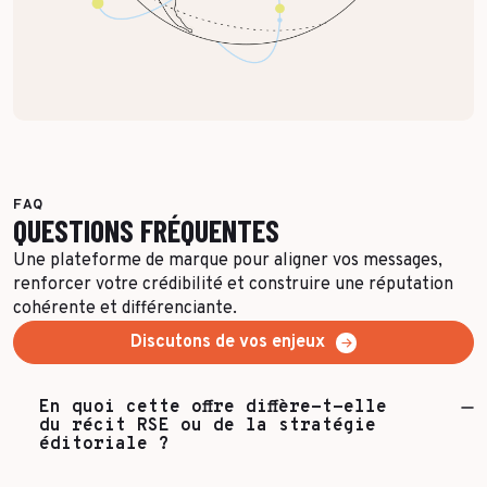
FAQ
QUESTIONS FRÉQUENTES
Une plateforme de marque pour aligner vos messages,
renforcer votre crédibilité et construire une réputation
cohérente et différenciante.
Discutons de vos enjeux
En quoi cette offre diffère-t-elle
du récit RSE ou de la stratégie
éditoriale ?