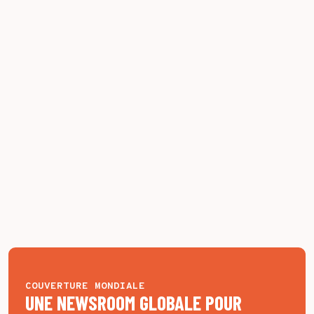
COUVERTURE MONDIALE
UNE NEWSROOM GLOBALE POUR