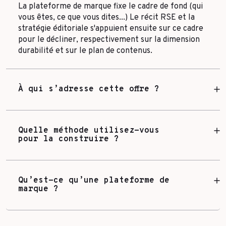
La plateforme de marque fixe le cadre de fond (qui
vous êtes, ce que vous dites...) Le récit RSE et la
stratégie éditoriale s'appuient ensuite sur ce cadre
pour le décliner, respectivement sur la dimension
durabilité et sur le plan de contenus.
À qui s’adresse cette offre ?
Quelle méthode utilisez-vous
pour la construire ?
Qu’est-ce qu’une plateforme de
marque ?