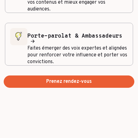
vos contenus et mieux engager vos
audiences.
Porte-parolat & Ambassadeurs
Faites émerger des voix expertes et alignées
pour renforcer votre influence et porter vos
convictions.
Prenez rendez-vous