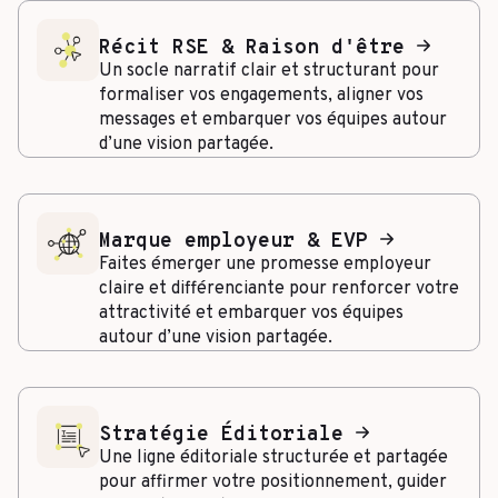
Récit RSE & Raison d'être
Un socle narratif clair et structurant pour
formaliser vos engagements, aligner vos
messages et embarquer vos équipes autour
d’une vision partagée.
Marque employeur & EVP
Faites émerger une promesse employeur
claire et différenciante pour renforcer votre
attractivité et embarquer vos équipes
autour d’une vision partagée.
Stratégie Éditoriale
Une ligne éditoriale structurée et partagée
pour affirmer votre positionnement, guider