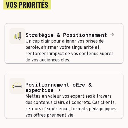
VOS PRIORITÉS
Stratégie & Positionnement
Un cap clair pour aligner vos prises de
parole, affirmer votre singularité et
renforcer l’impact de vos contenus auprès
de vos audiences clés.
Positionnement offre &
expertise
Mettez en valeur vos expertises à travers
des contenus clairs et concrets. Cas clients,
retours d’expérience, formats pédagogiques :
vos offres prennent vie.