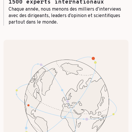
1500 experts internationaux
Chaque année, nous menons des milliers d’interviews
avec des dirigeants, leaders d’opinion et scientifiques
partout dans le monde.