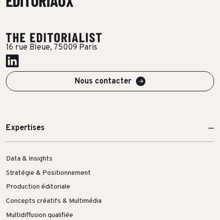
ÉDITORIAUX
16 rue Bleue, 75009 Paris
Nous contacter
Expertises
Data & Insights
Stratégie & Positionnement
Production éditoriale
Concepts créatifs & Multimédia
Multidiffusion qualifiée