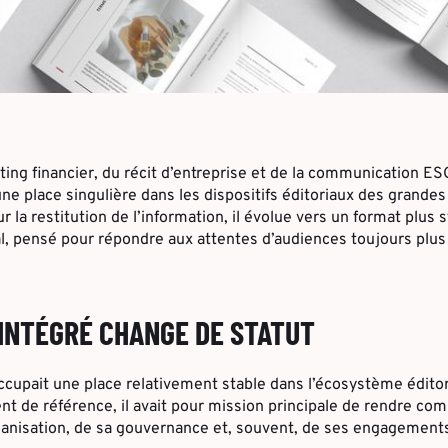
ting financier, du récit d’entreprise et de la communication ESG
ne place singulière dans les dispositifs éditoriaux des grandes
la restitution de l’information, il évolue vers un format plus s
ital, pensé pour répondre aux attentes d’audiences toujours plus
INTÉGRÉ CHANGE DE STATUT
cupait une place relativement stable dans l’écosystème éditor
t de référence, il avait pour mission principale de rendre com
ganisation, de sa gouvernance et, souvent, de ses engagement