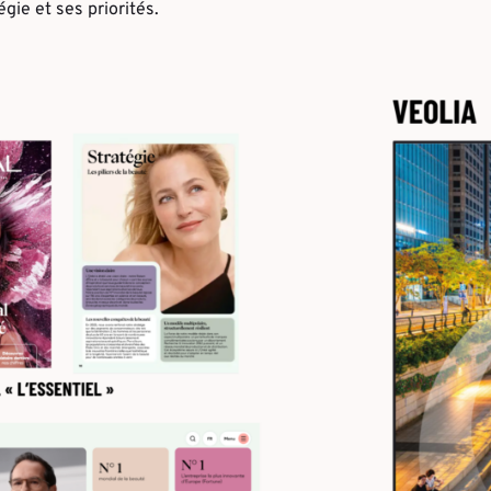
gie et ses priorités.