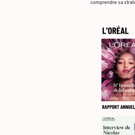
comprendre sa straté