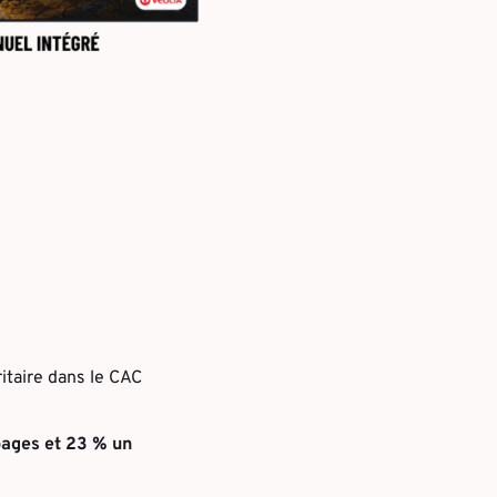
itaire dans le CAC
ages et 23 % un