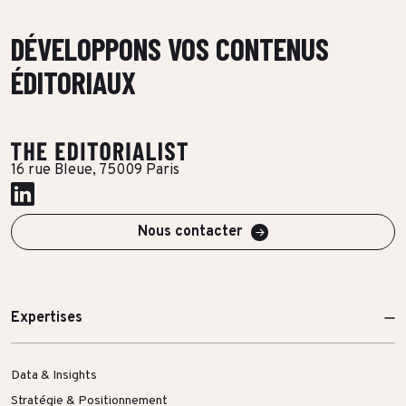
DÉVELOPPONS VOS CONTENUS
ÉDITORIAUX
16 rue Bleue, 75009 Paris
Nous contacter
Expertises
Data & Insights
Stratégie & Positionnement