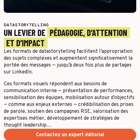
Toutes les success stories
DATASTORYTELLING
UN LEVIER DE
PÉDAGOGIE, D’ATTENTION
ET D’IMPACT
Les formats de datastorytelling facilitent l’appropriation
des sujets complexes et augmentent significativement la
portée des messages — jusqu’à deux fois plus de partages
sur LinkedIn.
Ces formats visuels répondent aux besoins de
communication interne — présentation de performances,
sensibilisation des équipes, mobilisation autour d’objectifs
— comme aux enjeux externes — crédibilisation des prises
de parole, soutien des campagnes RSE, valorisation des
expertises métier, développement de stratégies de
thought leadership…
Contactez un expert éditorial