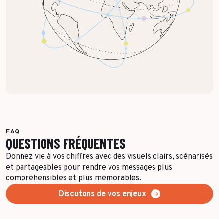
FAQ
QUESTIONS FRÉQUENTES
Donnez vie à vos chiffres avec des visuels clairs, scénarisés
et partageables pour rendre vos messages plus
compréhensibles et plus mémorables.
Discutons de vos enjeux