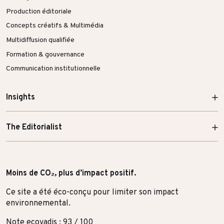
Production éditoriale
Concepts créatifs & Multimédia
Multidiffusion qualifiée
Formation & gouvernance
Communication institutionnelle
Insights
The Editorialist
Moins de CO₂, plus d’impact positif.
Ce site a été éco-conçu pour limiter son impact
environnemental.
Note ecovadis : 93 / 100