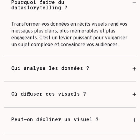
Pourquoi faire du
datastorytelling ?
Transformer vos données en récits visuels rend vos
messages plus clairs, plus mémorables et plus
engageants. C’est un levier puissant pour vulgariser
un sujet complexe et convaincre vos audiences.
Qui analyse les données ?
Où diffuser ces visuels ?
Peut-on décliner un visuel ?