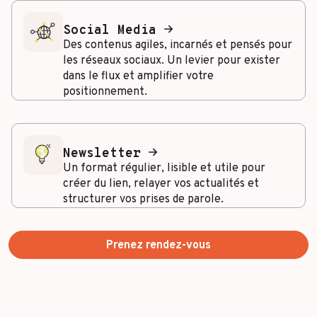
Social Media
Des contenus agiles, incarnés et pensés pour
les réseaux sociaux. Un levier pour exister
dans le flux et amplifier votre
positionnement.
Newsletter
Un format régulier, lisible et utile pour
créer du lien, relayer vos actualités et
structurer vos prises de parole.
Prenez rendez-vous