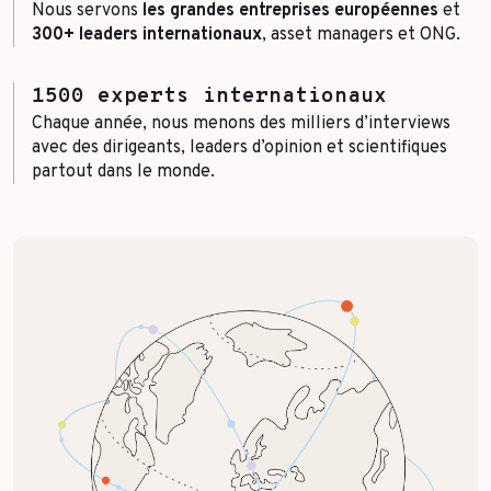
Nous servons
les grandes entreprises européennes
et
300+ leaders internationaux
, asset managers et ONG.
1500 experts internationaux
Chaque année, nous menons des milliers d’interviews
avec des dirigeants, leaders d’opinion et scientifiques
partout dans le monde.