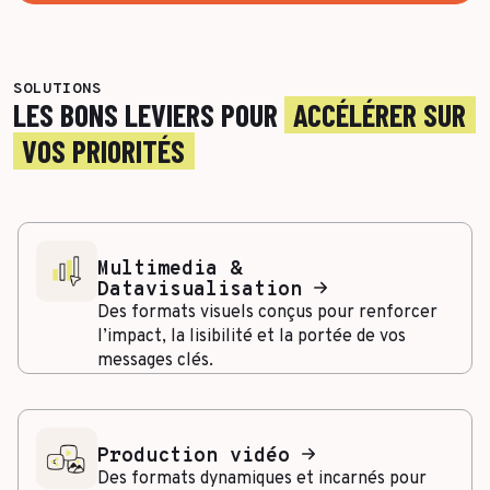
SOLUTIONS
LES BONS LEVIERS POUR
ACCÉLÉRER SUR
VOS PRIORITÉS
Multimedia &
Datavisualisation
Des formats visuels conçus pour renforcer
l’impact, la lisibilité et la portée de vos
messages clés.
Production vidéo
Des formats dynamiques et incarnés pour