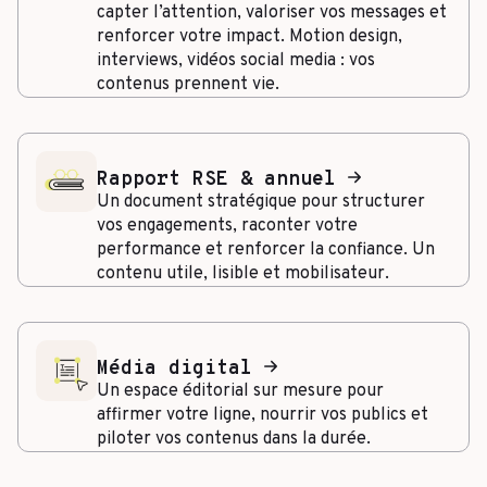
capter l’attention, valoriser vos messages et
renforcer votre impact. Motion design,
interviews, vidéos social media : vos
contenus prennent vie.
Rapport RSE & annuel
Un document stratégique pour structurer
vos engagements, raconter votre
performance et renforcer la confiance. Un
contenu utile, lisible et mobilisateur.
Média digital
Un espace éditorial sur mesure pour
affirmer votre ligne, nourrir vos publics et
piloter vos contenus dans la durée.