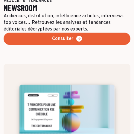
VEILLE & TENDANCES
NEWSROOM
Audiences, distribution, intelligence articles, interviews
top voices… Retrouvez les analyses et tendances
éditoriales décryptées par nos experts.
Consulter