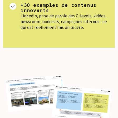
+30 exemples de contenus
innovants
LinkedIn, prise de parole des C-levels, vidéos,
newsroom, podcasts, campagnes internes : ce
qui est réellement mis en œuvre.