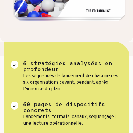
Toutes les success stories
6 stratégies analysées en
profondeur
Les séquences de lancement de chacune des
six organisations : avant, pendant, après
l’annonce du plan.
60 pages de dispositifs
concrets
Lancements, formats, canaux, séquençage :
une lecture opérationnelle.