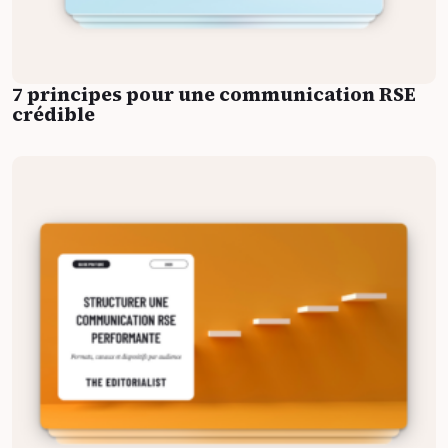
7 principes pour une communication RSE
crédible