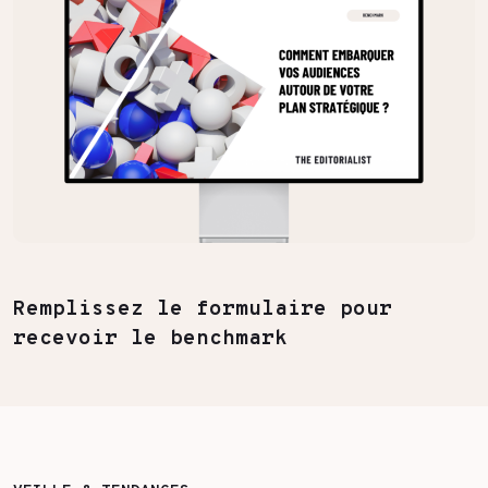
Remplissez le formulaire pour
recevoir le benchmark