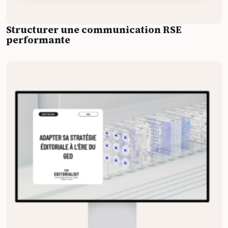
Structurer une communication RSE
performante