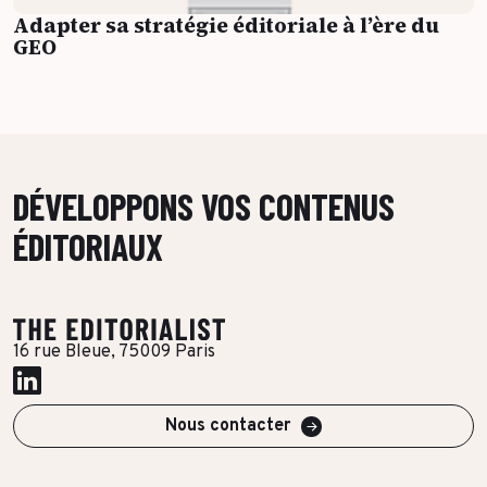
Adapter sa stratégie éditoriale à l’ère du
GEO
DÉVELOPPONS VOS CONTENUS
ÉDITORIAUX
16 rue Bleue, 75009 Paris
Nous contacter