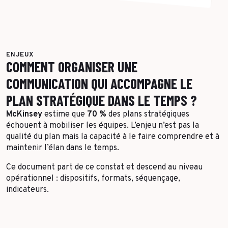
ENJEUX
COMMENT ORGANISER UNE
COMMUNICATION QUI ACCOMPAGNE LE
PLAN STRATÉGIQUE DANS LE TEMPS ?
McKinsey
estime que
70 %
des plans stratégiques
échouent à mobiliser les équipes. L’enjeu n’est pas la
qualité du plan mais la capacité à le faire comprendre et à
maintenir l’élan dans le temps.
Ce document part de ce constat et descend au niveau
opérationnel : dispositifs, formats, séquençage,
indicateurs.