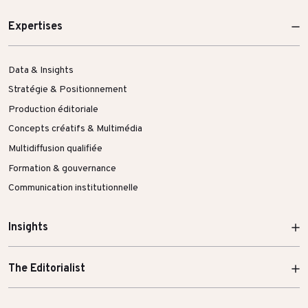
Expertises
Data & Insights
Stratégie & Positionnement
Production éditoriale
Concepts créatifs & Multimédia
Multidiffusion qualifiée
Formation & gouvernance
Communication institutionnelle
Insights
The Editorialist