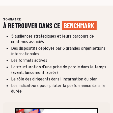
SOMMAIRE
À RETROUVER
DANS CE
BENCHMARK
5 audiences stratégiques et leurs parcours de
contenus associés
Des dispositifs déployés par 6 grandes organisations
internationales
Les formats activés
La structuration d’une prise de parole dans le temps
(avant, lancement, après)
Le rôle des dirigeants dans l’incarnation du plan
Les indicateurs pour piloter la performance dans la
durée