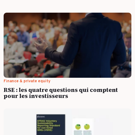
Finance & private equity
RSE : les quatre questions qui comptent
pour les investisseurs