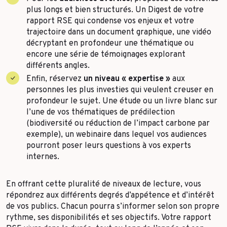
plus longs et bien structurés. Un Digest de votre
rapport RSE qui condense vos enjeux et votre
trajectoire dans un document graphique, une vidéo
décryptant en profondeur une thématique ou
encore une série de témoignages explorant
différents angles.
Enfin, réservez
un niveau « expertise »
aux
personnes les plus investies qui veulent creuser en
profondeur le sujet. Une étude ou un livre blanc sur
l’une de vos thématiques de prédilection
(biodiversité ou réduction de l’impact carbone par
exemple), un webinaire dans lequel vos audiences
pourront poser leurs questions à vos experts
internes.
En offrant cette pluralité de niveaux de lecture, vous
répondrez aux différents degrés d’appétence et d’intérêt
de vos publics. Chacun pourra s’informer selon son propre
rythme, ses disponibilités et ses objectifs. Votre rapport