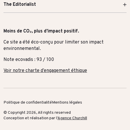
The Editorialist
Moins de CO₂, plus d’impact positif.
Ce site a été éco-conçu pour limiter son impact
environnemental.
Note ecovadis : 93 / 100
Voir notre charte d’engagement éthique
Politique de confidentialité
Mentions légales
© Copyright 2026, All rights reserved
Conception et réalisation par l’
Agence Churchill