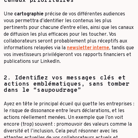
canaux prioritaires
Une
cartographie
précise de vos différentes audiences
vous permettra d’identifier les contenus les plus
pertinents pour chacune d’entre elles, ainsi que les canaux
de diffusion les plus efficaces pour les toucher. Vos
collaborateurs seront probablement plus réceptifs aux
informations relayées via la
newsletter interne
, tandis que
vos investisseurs privilégieront vos rapports financiers et
publications sur LinkedIn.
2. Identifiez vos messages clés et
actions emblématiques, sans tomber
dans le “saupoudrage”
Ayez en tête le principal écueil qui guette les entreprises :
le risque de dissonance entre leurs déclarations, et les
actions réellement menées. Un exemple que l’on voit
encore (trop) souvent : promouvoir des valeurs comme la
diversité et l’inclusion. Cela peut résonner avec les
attentes actuelles de vos collaborateurs actuels et