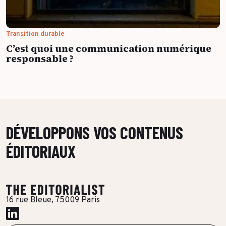
Transition durable
C’est quoi une communication numérique
responsable ?
DÉVELOPPONS VOS CONTENUS
ÉDITORIAUX
16 rue Bleue, 75009 Paris