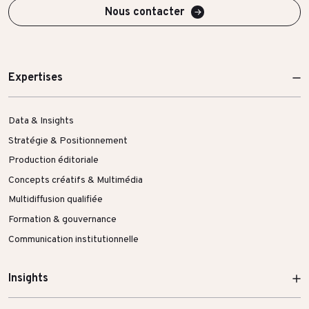
Nous contacter
Expertises
Data & Insights
Stratégie & Positionnement
Production éditoriale
Concepts créatifs & Multimédia
Multidiffusion qualifiée
Formation & gouvernance
Communication institutionnelle
Insights