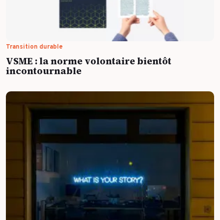
Transition durable
VSME : la norme volontaire bientôt
incontournable