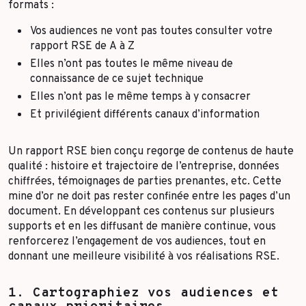
formats :
Vos audiences ne vont pas toutes consulter votre
rapport RSE de A à Z
Elles n’ont pas toutes le même niveau de
connaissance de ce sujet technique
Elles n’ont pas le même temps à y consacrer
Et privilégient différents canaux d’information
Un rapport RSE bien conçu regorge de contenus de haute
qualité : histoire et trajectoire de l’entreprise, données
chiffrées, témoignages de parties prenantes, etc. Cette
mine d’or ne doit pas rester confinée entre les pages d’un
document. En développant ces contenus sur plusieurs
supports et en les diffusant de manière continue, vous
renforcerez l’engagement de vos audiences, tout en
donnant une meilleure visibilité à vos réalisations RSE.
1. Cartographiez vos audiences et