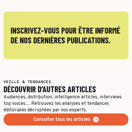
INSCRIVEZ-VOUS POUR ÊTRE INFORMÉ
DE NOS DERNIÈRES PUBLICATIONS.
VEILLE & TENDANCES
DÉCOUVRIR D’AUTRES ARTICLES
Audiences, distribution, intelligence articles, interviews
top voices… Retrouvez les analyses et tendances
éditoriales décryptées par nos experts.
Consulter tous les articles