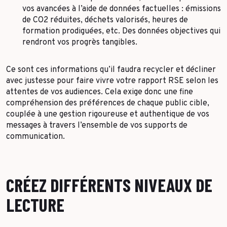
vos avancées à l’aide de données factuelles : émissions
de CO2 réduites, déchets valorisés, heures de
formation prodiguées, etc. Des données objectives qui
rendront vos progrès tangibles.
Ce sont ces informations qu’il faudra recycler et décliner
avec justesse pour faire vivre votre rapport RSE selon les
attentes de vos audiences. Cela exige donc une fine
compréhension des préférences de chaque public cible,
couplée à une gestion rigoureuse et authentique de vos
messages à travers l’ensemble de vos supports de
communication.
CRÉEZ DIFFÉRENTS NIVEAUX DE
LECTURE