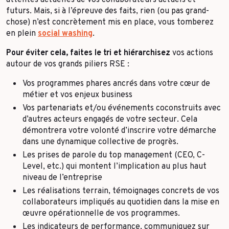
futurs. Mais, si à l’épreuve des faits, rien (ou pas grand-
chose) n’est concrètement mis en place, vous tomberez
en plein
social washing
.
Pour éviter cela, faites le tri et hiérarchisez
vos actions
autour de vos grands piliers RSE :
Vos programmes phares ancrés dans votre cœur de
métier et vos enjeux business
Vos partenariats et/ou événements coconstruits avec
d’autres acteurs engagés de votre secteur. Cela
démontrera votre volonté d’inscrire votre démarche
dans une dynamique collective de progrès.
Les prises de parole du top management (CEO, C-
Level, etc.) qui montent l’implication au plus haut
niveau de l’entreprise
Les réalisations terrain, témoignages concrets de vos
collaborateurs impliqués au quotidien dans la mise en
œuvre opérationnelle de vos programmes.
Les indicateurs de performance, communiquez sur