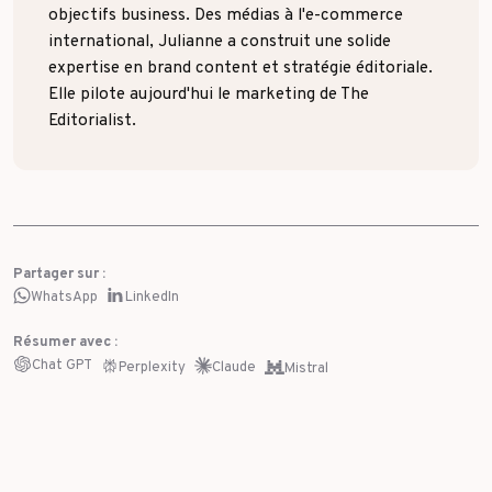
objectifs business. Des médias à l'e-commerce
international, Julianne a construit une solide
expertise en brand content et stratégie éditoriale.
Elle pilote aujourd'hui le marketing de The
Editorialist.
Partager sur :
WhatsApp
LinkedIn
Résumer avec :
Chat GPT
Perplexity
Claude
Mistral