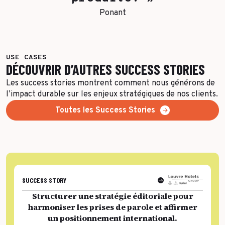
Ponant
USE CASES
DÉCOUVRIR D’AUTRES SUCCESS STORIES
Les success stories montrent comment nous générons de
l’impact durable sur les enjeux stratégiques de nos clients.
Toutes les Success Stories
SUCCESS STORY
Structurer une stratégie éditoriale pour
harmoniser les prises de parole et affirmer
un positionnement international.