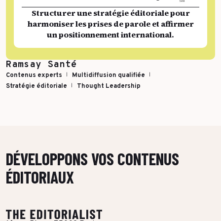
Structurer une stratégie éditoriale pour
harmoniser les prises de parole et affirmer
un positionnement international.
Ramsay Santé
Contenus experts
Multidiffusion qualifiée
Stratégie éditoriale
Thought Leadership
DÉVELOPPONS VOS CONTENUS
ÉDITORIAUX