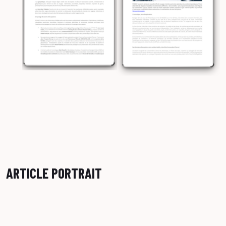
ARTICLE PORTRAIT