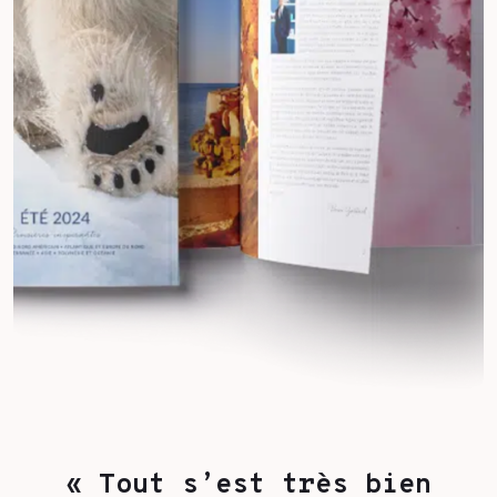
« Tout s’est très bien