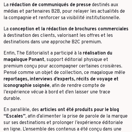
La
rédaction de communiqués de presse
destinés aux
médias et partenaires B2B, pour relayer les actualités de
la compagnie et renforcer sa visibilité institutionnelle.
La
conception et la rédaction de brochures commerciales
à destination des clients, valorisant les offres et les
destinations dans une approche B2C premium.
Enfin, The Editorialist a participé à la
réalisation du
magalogue Ponant
, support éditorial physique et
premium conçu pour accompagner certaines croisières.
Pensé comme un objet de collection, ce magalogue mêle
reportages, interviews d’experts, récits de voyage et
iconographie soignée
, afin de rendre compte de
l’expérience vécue à bord et d’en laisser une trace
durable.
En parallèle, des
articles ont été produits pour le blog
“Escales”
, afin d’alimenter la prise de parole de la marque
sur ses destinations et prolonger l’expérience éditoriale
en ligne. L’ensemble des contenus a été conçu dans une