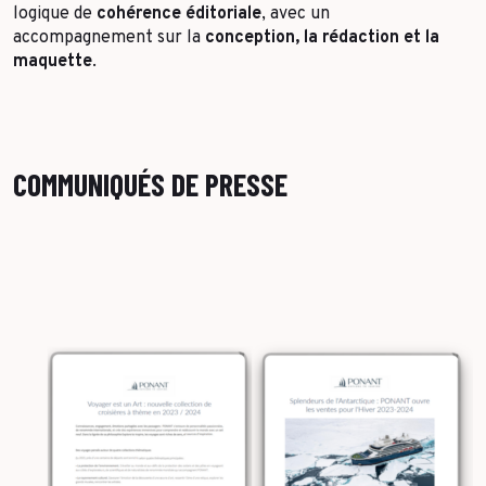
logique de
cohérence éditoriale
, avec un
accompagnement sur la
conception, la rédaction et la
maquette
.
COMMUNIQUÉS DE PRESSE