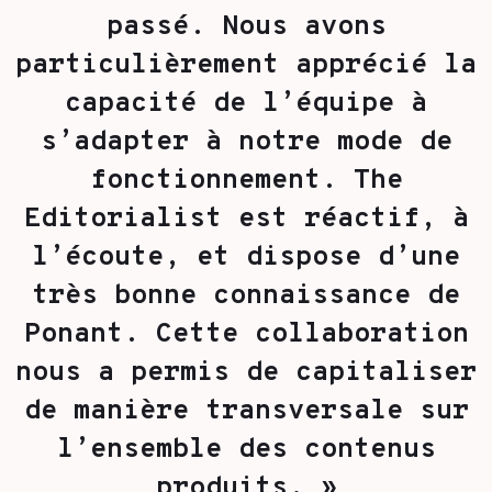
passé. Nous avons
particulièrement apprécié la
capacité de l’équipe à
s’adapter à notre mode de
fonctionnement. The
Editorialist est réactif, à
l’écoute, et dispose d’une
très bonne connaissance de
Ponant. Cette collaboration
nous a permis de capitaliser
de manière transversale sur
l’ensemble des contenus
produits. »