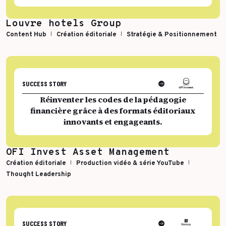
Louvre hotels Group
Content Hub
Création éditoriale
Stratégie & Positionnement
SUCCESS STORY
Réinventer les codes de la pédagogie
financière grâce à des formats éditoriaux
innovants et engageants.
OFI Invest Asset Management
Création éditoriale
Production vidéo & série YouTube
Thought Leadership
SUCCESS STORY