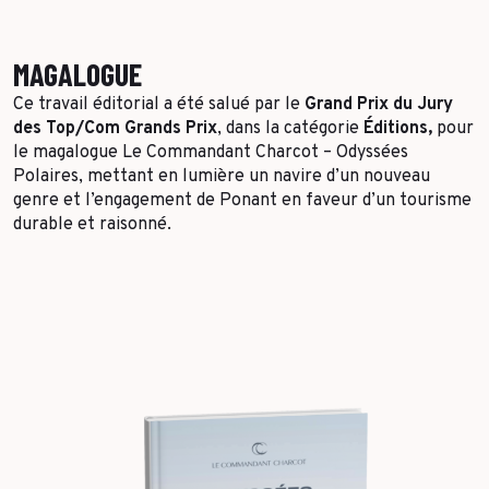
MAGALOGUE
Ce travail éditorial a été salué par le
Grand Prix du Jury
des Top/Com Grands Prix
, dans la catégorie
Éditions
,
pour
le magalogue
Le Commandant Charcot – Odyssées
Polaires
, mettant en lumière un navire d’un nouveau
genre et l’engagement de Ponant en faveur d’un tourisme
durable et raisonné.