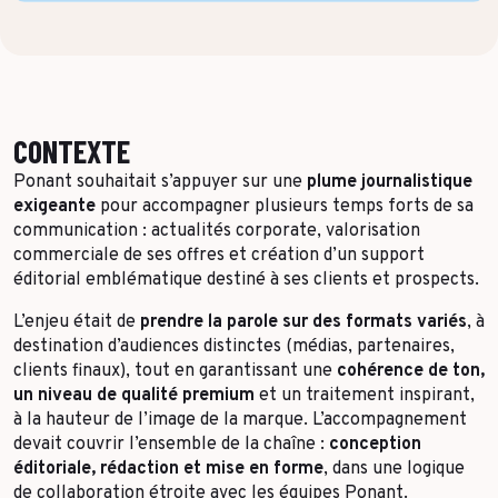
Toutes les success stories
CONTEXTE
Ponant souhaitait s’appuyer sur une
plume journalistique
exigeante
pour accompagner plusieurs temps forts de sa
communication : actualités corporate, valorisation
commerciale de ses offres et création d’un support
éditorial emblématique destiné à ses clients et prospects.
L’enjeu était de
prendre la parole sur des formats variés
, à
destination d’audiences distinctes (médias, partenaires,
clients finaux), tout en garantissant une
cohérence de ton,
un niveau de qualité premium
et un traitement inspirant,
à la hauteur de l’image de la marque. L’accompagnement
devait couvrir l’ensemble de la chaîne :
conception
éditoriale, rédaction et mise en forme
, dans une logique
de collaboration étroite avec les équipes Ponant.