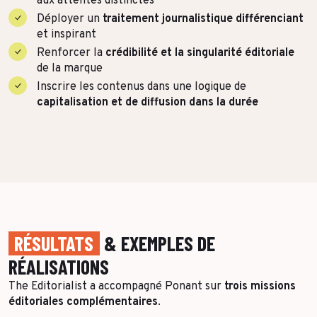
aux attentes distinctes
Déployer un
traitement journalistique différenciant
et inspirant
Renforcer la
crédibilité et la singularité éditoriale
de la marque
Inscrire les contenus dans une logique de
capitalisation et de diffusion dans la durée
RÉSULTATS
& EXEMPLES DE
RÉALISATIONS
The Editorialist a accompagné Ponant sur
trois missions
éditoriales complémentaires
.