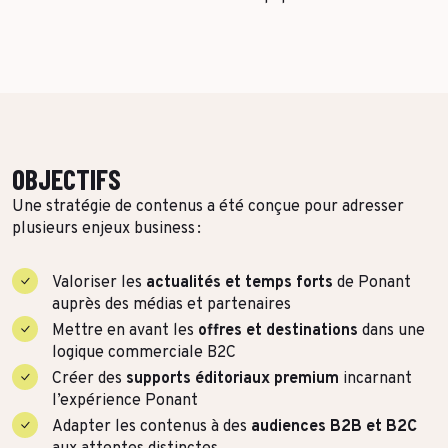
OBJECTIFS
Une stratégie de contenus a été conçue pour adresser
plusieurs enjeux business :
Valoriser les
actualités et temps forts
de Ponant
auprès des médias et partenaires
Mettre en avant les
offres et destinations
dans une
logique commerciale B2C
Créer des
supports éditoriaux premium
incarnant
l’expérience Ponant
Adapter les contenus à des
audiences B2B et B2C