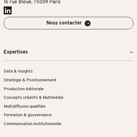
16 rue Bleue, 75009 Paris
Nous contacter
Expertises
Data & Insights
Stratégie & Positionnement
Production éditoriale
Concepts créatifs & Multimédia
Multidiffusion qualifiée
Formation & gouvernance
Communication institutionnelle