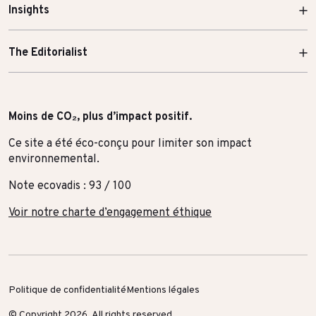
Insights
The Editorialist
Moins de CO₂, plus d’impact positif.
Ce site a été éco-conçu pour limiter son impact
environnemental.
Note ecovadis : 93 / 100
Voir notre charte d’engagement éthique
Politique de confidentialité
Mentions légales
© Copyright 2026, All rights reserved