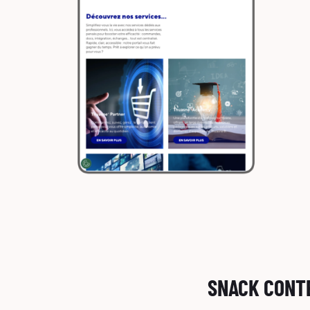
SNACK CONT