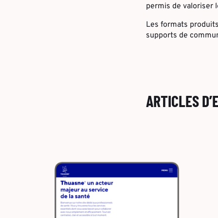
permis de valoriser l
Les formats produits
supports de communi
ARTICLES D’