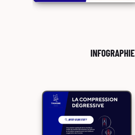
INFOGRAPHIE