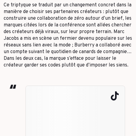
Ce triptyque se traduit par un changement concret dans la
manière de choisir ses partenaires créateurs : plutôt que
construire une collaboration de zéro autour d’un brief, les
marques citées lors de la conférence sont allées chercher
des créateurs déjà viraux, sur leur propre terrain. Marc
Jacobs a mis en scène un fermier devenu populaire sur les
réseaux sans lien avec la mode ; Burberry a collaboré avec
un compte suivant le quotidien de canards de compagnie…
Dans les deux cas, la marque s’efface pour laisser le
créateur garder ses codes plutôt que d’imposer les siens.