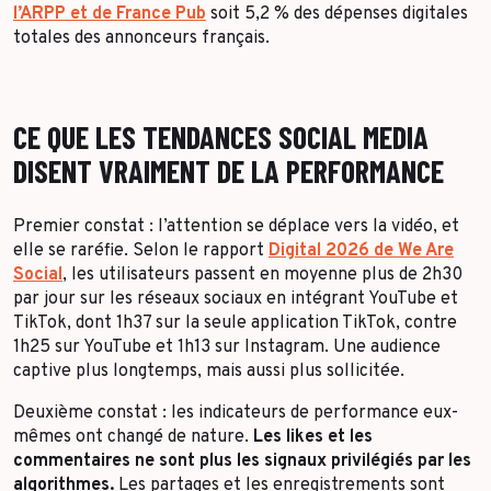
l’ARPP et de France Pub
soit 5,2 % des dépenses digitales
totales des annonceurs français.
CE QUE LES TENDANCES SOCIAL MEDIA
DISENT VRAIMENT DE LA PERFORMANCE
Premier constat : l’attention se déplace vers la vidéo, et
elle se raréfie. Selon le rapport
Digital 2026 de We Are
Social
, les utilisateurs passent en moyenne plus de 2h30
par jour sur les réseaux sociaux en intégrant YouTube et
TikTok, dont 1h37 sur la seule application TikTok, contre
1h25 sur YouTube et 1h13 sur Instagram. Une audience
captive plus longtemps, mais aussi plus sollicitée.
Deuxième constat : les indicateurs de performance eux-
mêmes ont changé de nature.
Les likes et les
commentaires ne sont plus les signaux privilégiés par les
algorithmes.
Les partages et les enregistrements sont