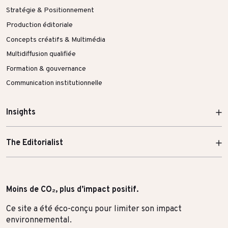
Stratégie & Positionnement
Production éditoriale
Concepts créatifs & Multimédia
Multidiffusion qualifiée
Formation & gouvernance
Communication institutionnelle
Insights
The Editorialist
Moins de CO₂, plus d’impact positif.
Ce site a été éco-conçu pour limiter son impact
environnemental.