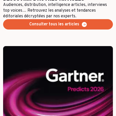
Audiences, distribution, intelligence articles, interviews
top voices… Retrouvez les analyses et tendances
éditoriales décryptées par nos experts.
Consulter tous les articles