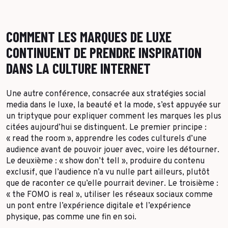
COMMENT LES MARQUES DE LUXE
CONTINUENT DE PRENDRE INSPIRATION
DANS LA CULTURE INTERNET
Une autre conférence, consacrée aux stratégies social
media dans le luxe, la beauté et la mode, s’est appuyée sur
un triptyque pour expliquer comment les marques les plus
citées aujourd’hui se distinguent. Le premier principe :
« read the room », apprendre les codes culturels d’une
audience avant de pouvoir jouer avec, voire les détourner.
Le deuxième : « show don’t tell », produire du contenu
exclusif, que l’audience n’a vu nulle part ailleurs, plutôt
que de raconter ce qu’elle pourrait deviner. Le troisième :
« the FOMO is real », utiliser les réseaux sociaux comme
un pont entre l’expérience digitale et l’expérience
physique, pas comme une fin en soi.