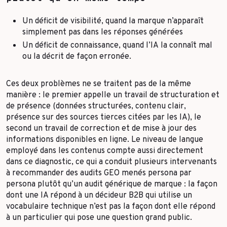
Un déficit de visibilité, quand la marque n’apparaît
simplement pas dans les réponses générées
Un déficit de connaissance, quand l’IA la connaît mal
ou la décrit de façon erronée.
Ces deux problèmes ne se traitent pas de la même
manière : le premier appelle un travail de structuration et
de présence (données structurées, contenu clair,
présence sur des sources tierces citées par les IA), le
second un travail de correction et de mise à jour des
informations disponibles en ligne. Le niveau de langue
employé dans les contenus compte aussi directement
dans ce diagnostic, ce qui a conduit plusieurs intervenants
à recommander des audits GEO menés persona par
persona plutôt qu’un audit générique de marque : la façon
dont une IA répond à un décideur B2B qui utilise un
vocabulaire technique n’est pas la façon dont elle répond
à un particulier qui pose une question grand public.