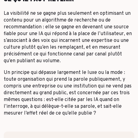
La visibilité ne se gagne plus seulement en optimisant un
contenu pour un algorithme de recherche ou de
recommandation : elle se gagne en devenant une source
fiable pour une IA qui répond à la place de l’utilisateur, en
s’associant à des voix qui incarnent une expertise ou une
culture plutôt qu’en les remplaçant, et en mesurant
précisément ce qui fonctionne canal par canal plutôt
qu’en publiant au volume.
Un principe qui dépasse largement le luxe ou la mode :
toute organisation qui prend la parole publiquement, y
compris une entreprise ou une institution qui ne vend pas
directement au grand public, est concernée par ces trois
mêmes questions : est-elle citée par les IA quand on
l’interroge, à qui délègue-t-elle sa parole, et sait-elle
mesurer l’effet réel de ce qu’elle publie ?