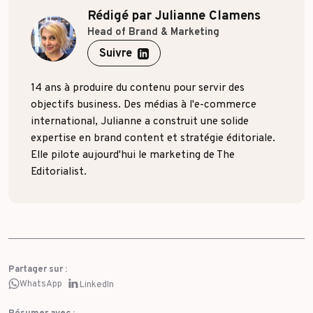
Rédigé par Julianne Clamens
Head of Brand & Marketing
Suivre
14 ans à produire du contenu pour servir des
objectifs business. Des médias à l'e-commerce
international, Julianne a construit une solide
expertise en brand content et stratégie éditoriale.
Elle pilote aujourd'hui le marketing de The
Editorialist.
Partager sur :
WhatsApp
LinkedIn