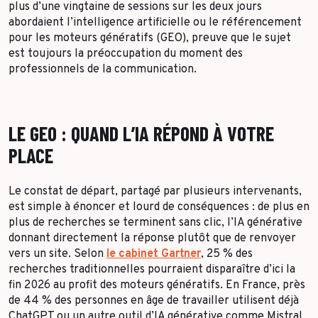
plus d’une vingtaine de sessions sur les deux jours
abordaient l’intelligence artificielle ou le référencement
pour les moteurs génératifs (GEO), preuve que le sujet
est toujours la préoccupation du moment des
professionnels de la communication.
LE GEO : QUAND L’IA RÉPOND À VOTRE
PLACE
Le constat de départ, partagé par plusieurs intervenants,
est simple à énoncer et lourd de conséquences : de plus en
plus de recherches se terminent sans clic, l’IA générative
donnant directement la réponse plutôt que de renvoyer
vers un site. Selon
le cabinet Gartner
, 25 % des
recherches traditionnelles pourraient disparaître d’ici la
fin 2026 au profit des moteurs génératifs. En France, près
de 44 % des personnes en âge de travailler utilisent déjà
ChatGPT ou un autre outil d’IA générative comme Mistral