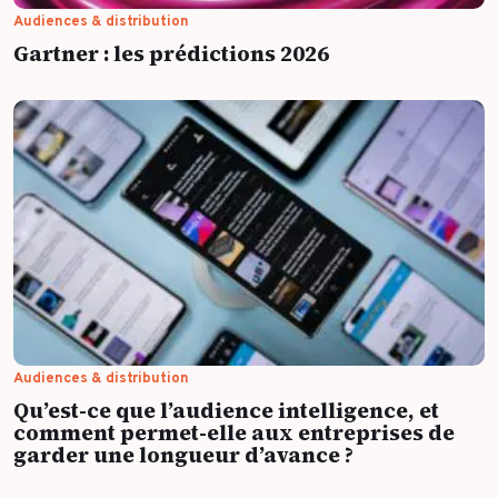
Audiences & distribution
Gartner : les prédictions 2026
Audiences & distribution
Qu’est-ce que l’audience intelligence, et
comment permet-elle aux entreprises de
garder une longueur d’avance ?