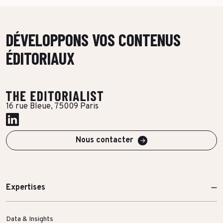
DÉVELOPPONS VOS CONTENUS
ÉDITORIAUX
16 rue Bleue, 75009 Paris
Nous contacter
Expertises
Data & Insights