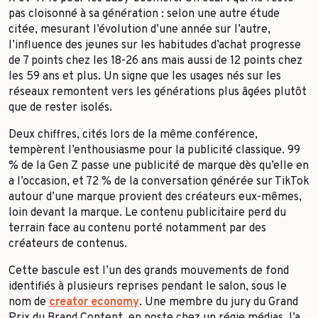
pas cloisonné à sa génération : selon une autre étude
citée, mesurant l’évolution d’une année sur l’autre,
l’influence des jeunes sur les habitudes d’achat progresse
de 7 points chez les 18-26 ans mais aussi de 12 points chez
les 59 ans et plus. Un signe que les usages nés sur les
réseaux remontent vers les générations plus âgées plutôt
que de rester isolés.
Deux chiffres, cités lors de la même conférence,
tempèrent l’enthousiasme pour la publicité classique. 99
% de la Gen Z passe une publicité de marque dès qu’elle en
a l’occasion, et 72 % de la conversation générée sur TikTok
autour d’une marque provient des créateurs eux-mêmes,
loin devant la marque. Le contenu publicitaire perd du
terrain face au contenu porté notamment par des
créateurs de contenus.
Cette bascule est l’un des grands mouvements de fond
identifiés à plusieurs reprises pendant le salon, sous le
nom de
creator economy
. Une membre du jury du Grand