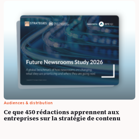
Audiences & distribution
Ce que 450 rédactions apprennent aux
entreprises sur la stratégie de contenu