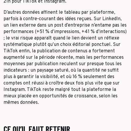
21h pour TikTok et Instagram.
D’autres données affinent le tableau par plateforme,
parfois à contre-courant des idées reçues. Sur LinkedIn,
un lien externe dans un post d’entreprise n’entame pas les
performances (+51 % d’impressions, +41 % d’interactions)
; le vrai risque apparaît quand le lien devient un réflexe
systématique plutôt qu’un choix éditorial ponctuel. Sur
TikTok enfin, la publication de contenus a fortement
augmenté sur la période récente, mais les performances
moyennes par publication reculent sur presque tous les
indicateurs : un paysage saturé, où la quantité ne suffit
plus à garantir la visibilité, et où 16 % seulement des
comptes ont réussi à croître deux fois plus vite que sur
Instagram. TikTok reste malgré tout la plateforme la
mieux placée en opportunités de croissance, selon les
mêmes données.
CE QU’IL FAUT RETENIR