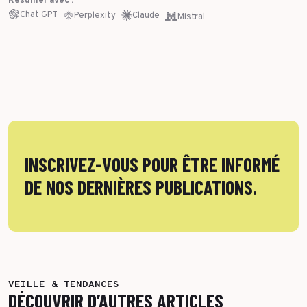
Résumer avec :
Chat GPT
Perplexity
Claude
Mistral
INSCRIVEZ-VOUS POUR ÊTRE INFORMÉ
DE NOS DERNIÈRES PUBLICATIONS.
VEILLE & TENDANCES
DÉCOUVRIR D’AUTRES ARTICLES