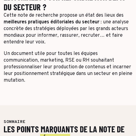
DU SECTEUR ?
Cette note de recherche propose un état des lieux des
meilleures pratiques éditoriales du secteur
: une analyse
concrète des stratégies déployées par les grands acteurs
mondiaux pour informer, rassurer, recruter… et faire
entendre leur voix.
Un document utile pour toutes les équipes
communication, marketing, RSE ou RH souhaitant
professionnaliser leur production de contenus et incarner
leur positionnement stratégique dans un secteur en pleine
mutation.
SOMMAIRE
LES POINTS MARQUANTS DE LA NOTE DE