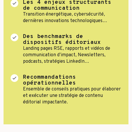
Les 4 enjeux structurants
Toutes les success stories
de communication
Transition énergétique, cybersécurité,
dernières innovations technologiques…
Des benchmarks de
dispositifs éditoriaux
Landing pages RSE, rapports et vidéos de
communication d’impact, Newsletters,
podcasts, stratégies LinkedIn…
Recommandations
opérationnelles
Ensemble de conseils pratiques pour élaborer
et exécuter une stratégie de contenu
éditorial impactante.