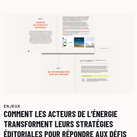
ENJEUX
COMMENT LES ACTEURS DE L’ÉNERGIE
TRANSFORMENT LEURS STRATÉGIES
ÉDITORIALES POUR RÉPONDRE AUX DÉFIS