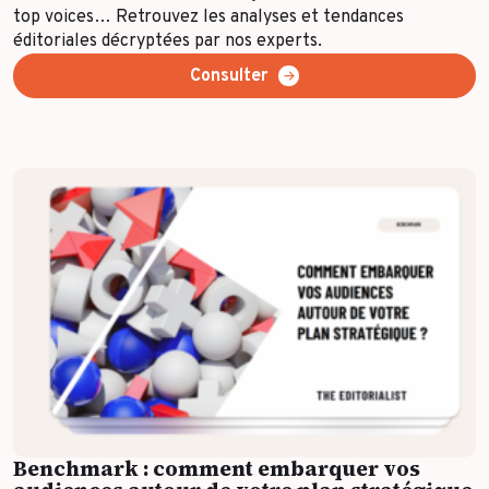
top voices… Retrouvez les analyses et tendances
éditoriales décryptées par nos experts.
Consulter
Benchmark : comment embarquer vos