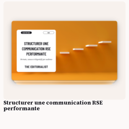
Structurer une communication RSE
performante