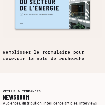
Remplissez le formulaire pour
recevoir la note de recherche
VEILLE & TENDANCES
NEWSROOM
Audiences, distribution, intelligence articles, interviews