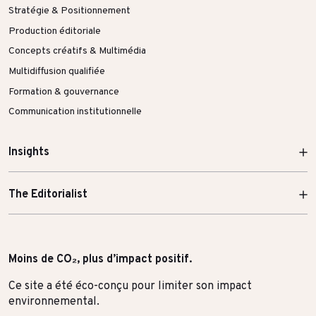
Stratégie & Positionnement
Production éditoriale
Concepts créatifs & Multimédia
Multidiffusion qualifiée
Formation & gouvernance
Communication institutionnelle
Insights
The Editorialist
Moins de CO₂, plus d’impact positif.
Ce site a été éco-conçu pour limiter son impact
environnemental.