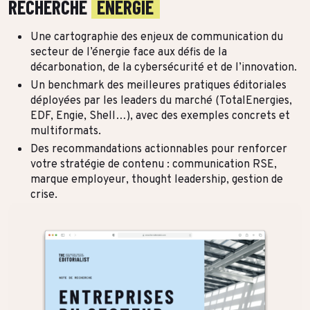
RECHERCHE
ÉNERGIE
Une cartographie des enjeux de communication du
secteur de l’énergie face aux défis de la
décarbonation, de la cybersécurité et de l’innovation.
Un benchmark des meilleures pratiques éditoriales
déployées par les leaders du marché (TotalEnergies,
EDF, Engie, Shell…), avec des exemples concrets et
multiformats.
Des recommandations actionnables pour renforcer
votre stratégie de contenu : communication RSE,
marque employeur, thought leadership, gestion de
crise.