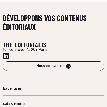
DÉVELOPPONS VOS CONTENUS
ÉDITORIAUX
16 rue Bleue, 75009 Paris
Nous contacter
Expertises
Data & Insights