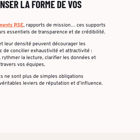
NSER LA FORME DE VOS
ments RSE
, rapports de mission… ces supports
s essentiels de transparence et de crédibilité.
et leur densité peuvent décourager les
 de concilier exhaustivité et attractivité :
rythmer la lecture, clarifier les données et
travers vos équipes.
s ne sont plus de simples obligations
éritables leviers de réputation et d’influence.