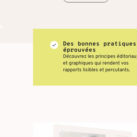
Des bonnes pratiques
éprouvées
Découvrez les principes éditoriau
et graphiques qui rendent vos
rapports lisibles et percutants.