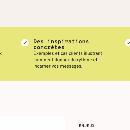
Des inspirations
concrètes
x
Exemples et cas clients illustrant
comment donner du rythme et
incarner vos messages.
ENJEUX