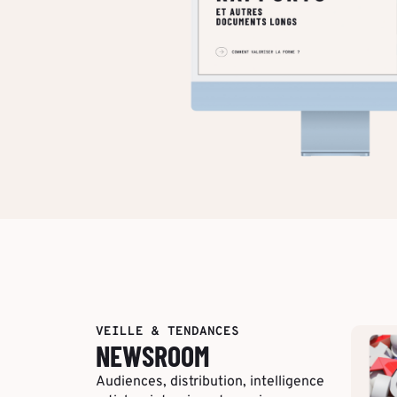
VEILLE & TENDANCES
NEWSROOM
Audiences, distribution, intelligence