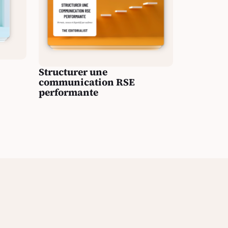
Structurer une
communication RSE
performante