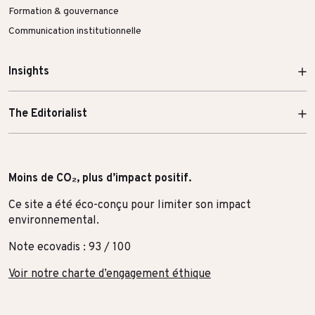
Formation & gouvernance
Communication institutionnelle
Insights
The Editorialist
Moins de CO₂, plus d’impact positif.
Ce site a été éco-conçu pour limiter son impact
environnemental.
Note ecovadis : 93 / 100
Voir notre charte d’engagement éthique