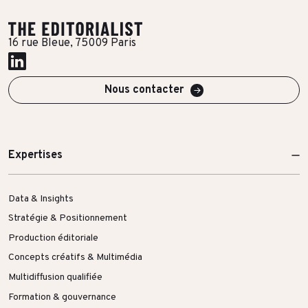
Toutes les success stories
16 rue Bleue, 75009 Paris
Nous contacter
Expertises
Data & Insights
Stratégie & Positionnement
Production éditoriale
Concepts créatifs & Multimédia
Multidiffusion qualifiée
Formation & gouvernance