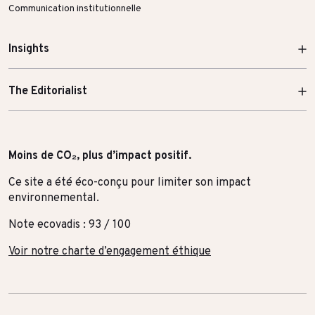
Communication institutionnelle
Insights
The Editorialist
Moins de CO₂, plus d’impact positif.
Ce site a été éco-conçu pour limiter son impact
environnemental.
Note ecovadis : 93 / 100
Voir notre charte d’engagement éthique