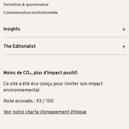
Formation & gouvernance
Communication institutionnelle
Insights
The Editorialist
Moins de CO₂, plus d’impact positif.
Ce site a été éco-conçu pour limiter son impact
environnemental.
Note ecovadis : 93 / 100
Voir notre charte d’engagement éthique