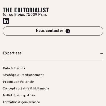
Toutes les success stories
16 rue Bleue, 75009 Paris
Nous contacter
Expertises
Data & Insights
Stratégie & Positionnement
Production éditoriale
Concepts créatifs & Multimédia
Multidiffusion qualifiée
Formation & gouvernance