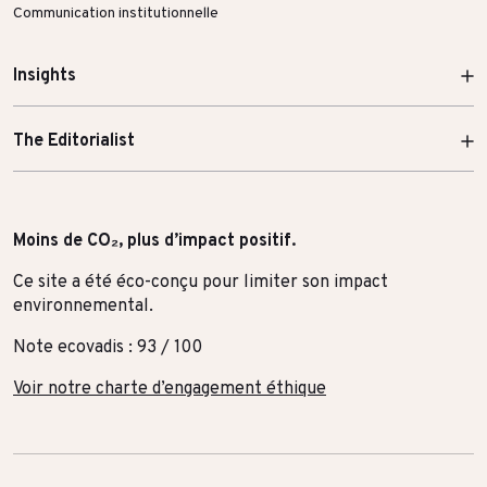
Communication institutionnelle
Insights
The Editorialist
Moins de CO₂, plus d’impact positif.
Ce site a été éco-conçu pour limiter son impact
environnemental.
Note ecovadis : 93 / 100
Voir notre charte d’engagement éthique