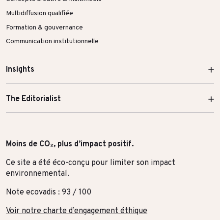
Multidiffusion qualifiée
Formation & gouvernance
Communication institutionnelle
Insights
The Editorialist
Moins de CO₂, plus d’impact positif.
Ce site a été éco-conçu pour limiter son impact
environnemental.
Note ecovadis : 93 / 100
Voir notre charte d’engagement éthique