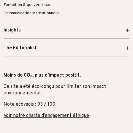
Formation & gouvernance
Communication institutionnelle
Insights
The Editorialist
Moins de CO₂, plus d’impact positif.
Ce site a été éco-conçu pour limiter son impact
environnemental.
Note ecovadis : 93 / 100
Voir notre charte d’engagement éthique