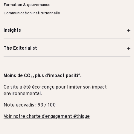
Formation & gouvernance
Communication institutionnelle
Insights
The Editorialist
Moins de CO₂, plus d’impact positif.
Ce site a été éco-conçu pour limiter son impact
environnemental.
Note ecovadis : 93 / 100
Voir notre charte d’engagement éthique